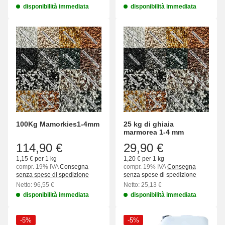
disponibilità immediata
disponibilità immediata
100Kg Mamorkies1-4mm
25 kg di ghiaia
marmorea 1-4 mm
114,90 €
29,90 €
1,15 € per 1 kg
1,20 € per 1 kg
compr. 19% IVA
Consegna
compr. 19% IVA
Consegna
senza spese di spedizione
senza spese di spedizione
Netto: 96,55 €
Netto: 25,13 €
disponibilità immediata
disponibilità immediata
-5%
-5%