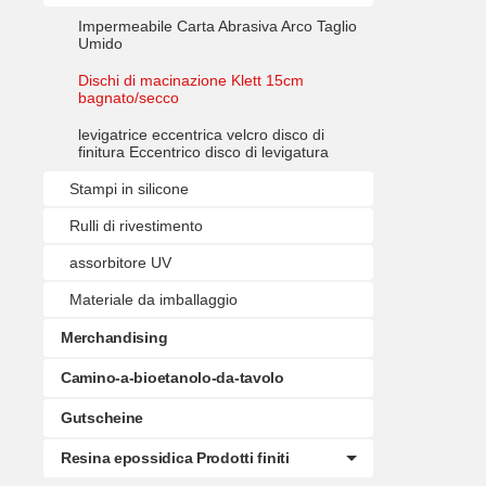
Impermeabile Carta Abrasiva Arco Taglio
Umido
Dischi di macinazione Klett 15cm
bagnato/secco
levigatrice eccentrica velcro disco di
finitura Eccentrico disco di levigatura
Stampi in silicone
Rulli di rivestimento
assorbitore UV
Materiale da imballaggio
Merchandising
Camino-a-bioetanolo-da-tavolo
Gutscheine
Resina epossidica Prodotti finiti