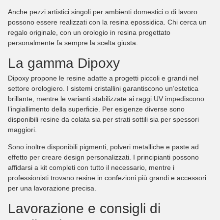
Anche pezzi artistici singoli per ambienti domestici o di lavoro
possono essere realizzati con la resina epossidica. Chi cerca un
regalo originale, con un orologio in resina progettato
personalmente fa sempre la scelta giusta.
La gamma Dipoxy
Dipoxy propone le resine adatte a progetti piccoli e grandi nel
settore orologiero. I sistemi cristallini garantiscono un’estetica
brillante, mentre le varianti stabilizzate ai raggi UV impediscono
l’ingiallimento della superficie. Per esigenze diverse sono
disponibili resine da colata sia per strati sottili sia per spessori
maggiori.
Sono inoltre disponibili pigmenti, polveri metalliche e paste ad
effetto per creare design personalizzati. I principianti possono
affidarsi a kit completi con tutto il necessario, mentre i
professionisti trovano resine in confezioni più grandi e accessori
per una lavorazione precisa.
Lavorazione e consigli di