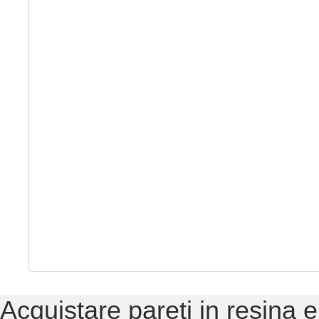
Acquistare pareti in resina 