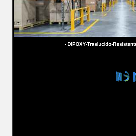
- DIPOXY-Traslucido-Resistente