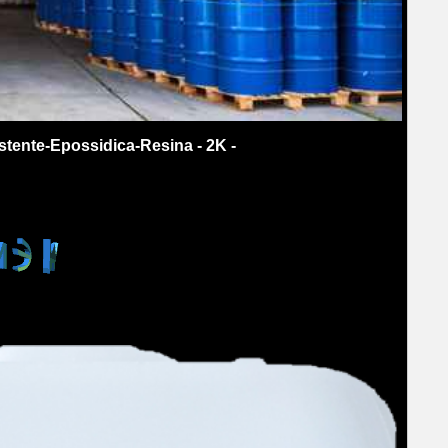
stente-Epossidica-Resina - 2K -